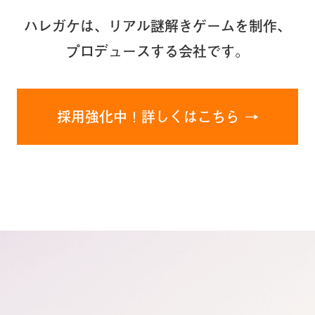
ハレガケは、リアル謎解きゲームを制作、
プロデュースする会社です。
採用強化中！詳しくはこちら →