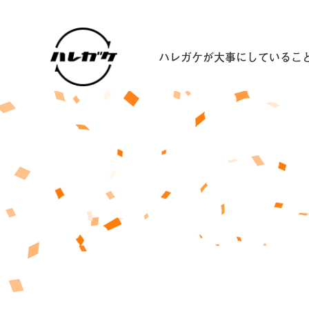
ハレガケが大事にしているこ