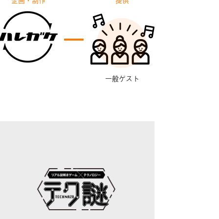
一般ゲスト