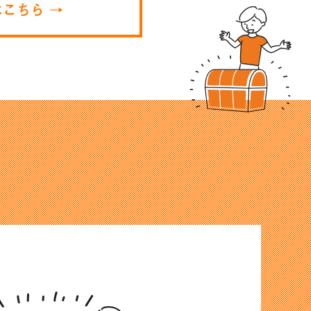
こちら →