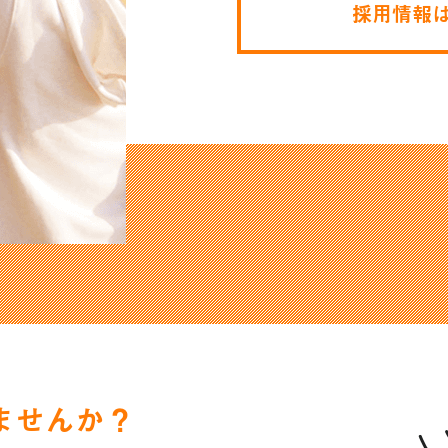
採用情報は
ませんか？