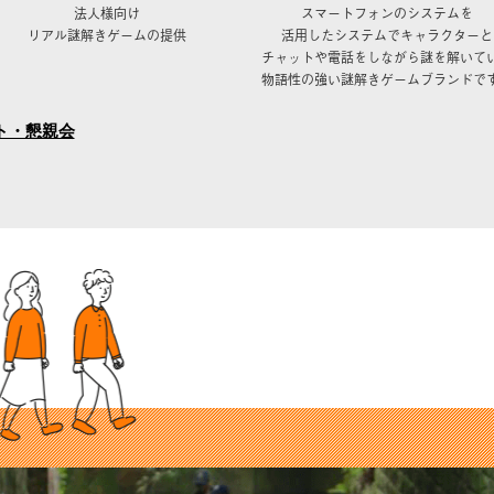
法人様向け
スマートフォンのシステムを
リアル謎解きゲームの提供
活用したシステムでキャラクターと
チャットや電話をしながら謎を解いて
物語性の強い謎解きゲームブランドで
ント・懇親会