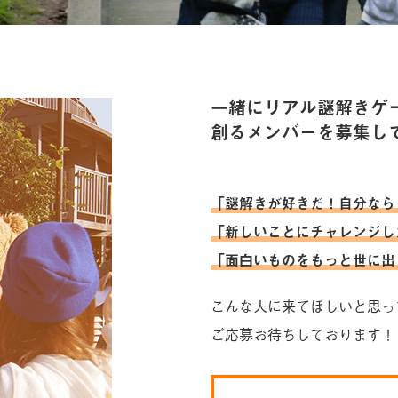
一緒にリアル謎解きゲ
創るメンバーを募集し
「謎解きが好きだ！自分なら
「新しいことにチャレンジし
「面白いものをもっと世に出
こんな人に来てほしいと思っ
ご応募お待ちしております！