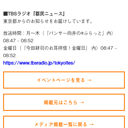
■TBSラジオ『都民ニュース』
東京都からのお知らせをお届けしています。
放送時間：
月～木（『パンサー向井の#ふらっと』内）
08:47 – 08:52
金曜日（『今田耕司のお耳拝借！金曜日』 内）08:47 –
08:52
https://www.tbsradio.jp/tokyoites/
イベントページを見る →
掲載元はこちら →
メディア掲載一覧に戻る →