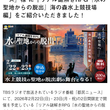
聖地からの脱出』海の森水上競技場
編」をご紹介いただきました！
TBSラジオで放送されているラジオ番組『都民ニュース』
にて、2026年2月22日(日)・23日(月・祝)の2日間限定で開
催を予定している「リアル謎解きRPG『水の聖地からの脱