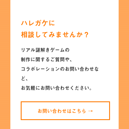
ハレガケに
相談してみませんか？
リアル謎解きゲームの
制作に関するご質問や、
コラボレーションのお問い合わせな
ど、
お気軽にお問い合わせください。
お問い合わせはこちら →