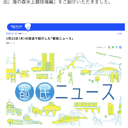
出』海の森水上競技場編」をご紹介いただきました。