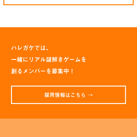
ハレガケでは、
一緒にリアル謎解きゲームを
創るメンバーを募集中！
採用情報はこちら →