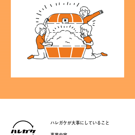
ハレガケが大事にしていること
事業内容