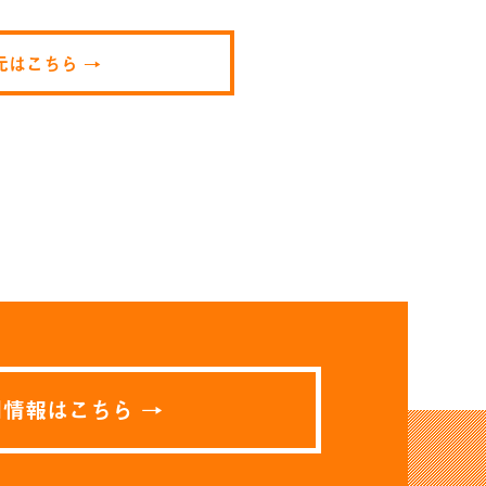
元はこちら →
用情報はこちら →