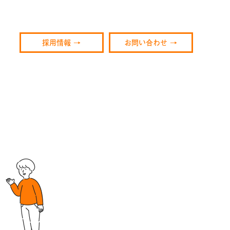
採用情報
→
お問い合わせ
→