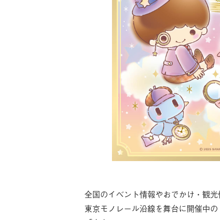
全国のイベント情報やおでかけ・観光情報
東京モノレール沿線を舞台に開催中の