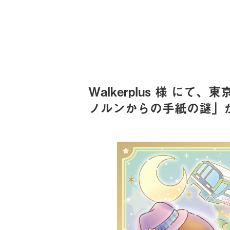
Walkerplus 様 にて
ノルンからの手紙の謎」か