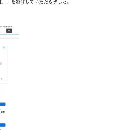
の手紙の謎』」を紹介していただきました。