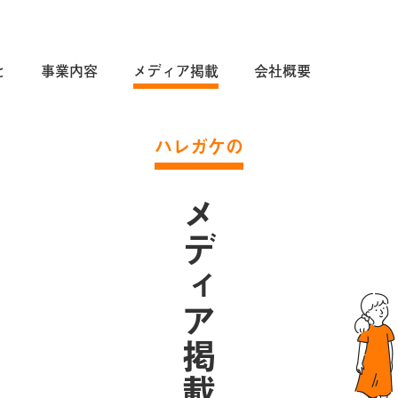
と
事業内容
メディア掲載
会社概要
ハレガケの
メディア掲載