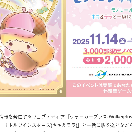
を発信するウェブメディア『ウォーカープラス(Walkerplus
「リトルツインスターズ(キキ＆ララ)」と一緒に駅を巡りなが