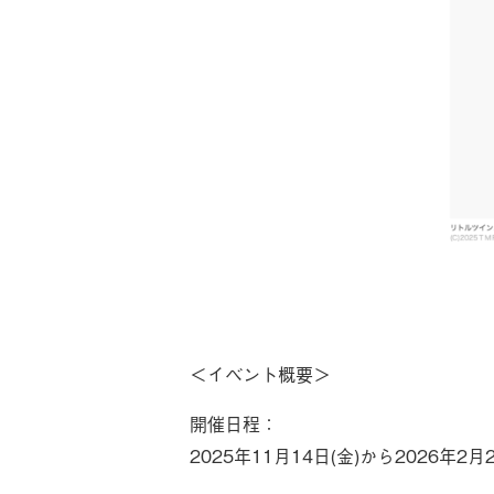
＜イベント概要＞
開催日程：
2025年11月14日(金)から2026年2月2