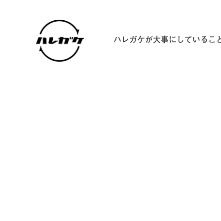
ハレガケが大事にしているこ