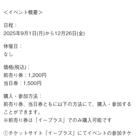
＜イベント概要＞
日程：
2025年9月1日(月)から12月26日(金)
休催日：
なし
価格(税込)：
前売り券：1,200円
当日券：1,500円
購入・参加方法：
前売り券、当日券ともに以下の方法にて、購入・参加する
ことができます。
※前売り券は「イープラス」でのみ購入可能です
①チケットサイト「イープラス」にてイベントの参加チケ