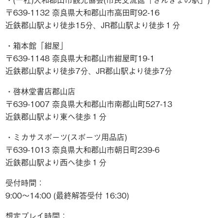
〒639-1132 奈良県大和郡山市高田町92-16
近鉄郡山駅より徒歩15分、JR郡山駅より徒歩１分
・箱本館「紺屋」
〒639-1148 奈良県大和郡山市紺屋町19-1
近鉄郡山駅より徒歩7分、JR郡山駅より徒歩7分
・啓林堂書店郡山店
〒639-1007 奈良県大和郡山市南郡山町527-13
近鉄郡山駅より東へ徒歩１分
・ミカサスポーツ(スポーツ用品店)
〒639-1013 奈良県大和郡山市朝日町239-6
近鉄郡山駅より西へ徒歩１分
受付時間：
9:00～14:00 (最終解答受付 16:30)
想定プレイ時間：