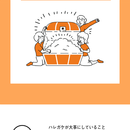
ハレガケが大事にしていること