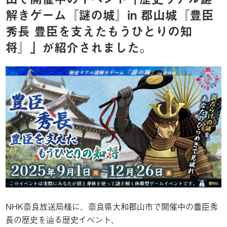
解きゲーム『謎の城』in 郡山城『豊臣
秀長 豊臣を支えたもうひとりの知
将』」が紹介されました。
NHK奈良放送局様に、奈良県大和郡山市で開催中の豊臣秀
長の歴史を辿る歴史イベント、