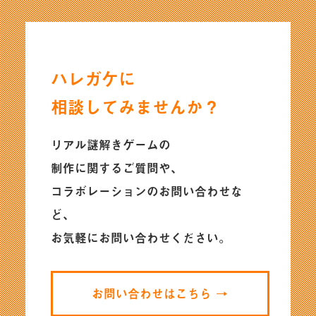
ハレガケに
相談してみませんか？
リアル謎解きゲームの
制作に関するご質問や、
コラボレーションのお問い合わせな
ど、
お気軽にお問い合わせください。
お問い合わせはこちら →