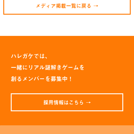
メディア掲載一覧に戻る →
ハレガケでは、
一緒にリアル謎解きゲームを
創るメンバーを募集中！
採用情報はこちら →