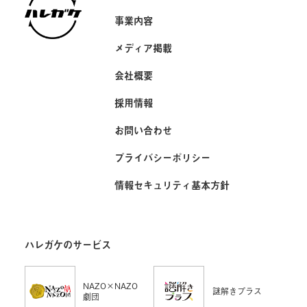
事業内容
メディア掲載
会社概要
採用情報
お問い合わせ
プライバシーポリシー
情報セキュリティ基本方針
ハレガケのサービス
NAZO×NAZO
謎解きプラス
劇団